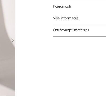
Pojedinosti
Više informacija
Održavanje i materijali