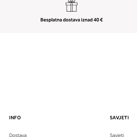
Besplatna dostava iznad 40 €
INFO
SAVJETI
Dostava
Savjeti