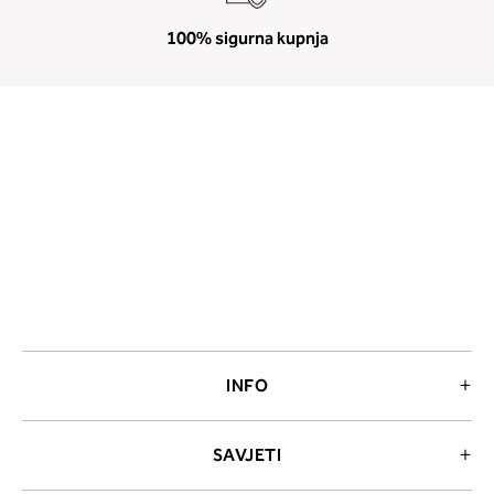
100% sigurna kupnja
INFO
SAVJETI