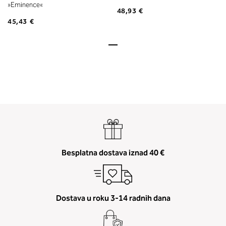
»Eminence«
48,93 €
45,43 €
Besplatna dostava iznad 40 €
Dostava u roku 3-14 radnih dana