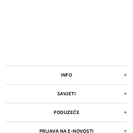
INFO
SAVJETI
PODUZEĆE
PRIJAVA NA E-NOVOSTI