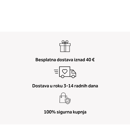
Besplatna dostava iznad 40 €
Dostava u roku 3-14 radnih dana
100% sigurna kupnja