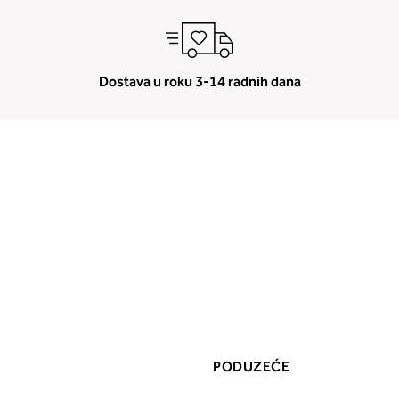
Dostava u roku 3-14 radnih dana
PODUZEĆE