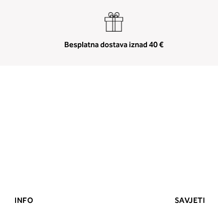
Besplatna dostava iznad 40 €
INFO
SAVJETI