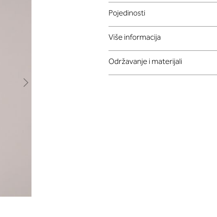
Pojedinosti
Više informacija
Održavanje i materijali