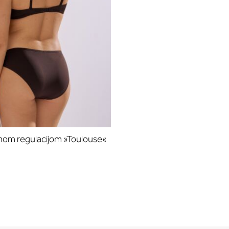
nom regulacijom »Toulouse«