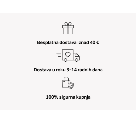
Besplatna dostava iznad 40 €
Dostava u roku 3-14 radnih dana
100% sigurna kupnja