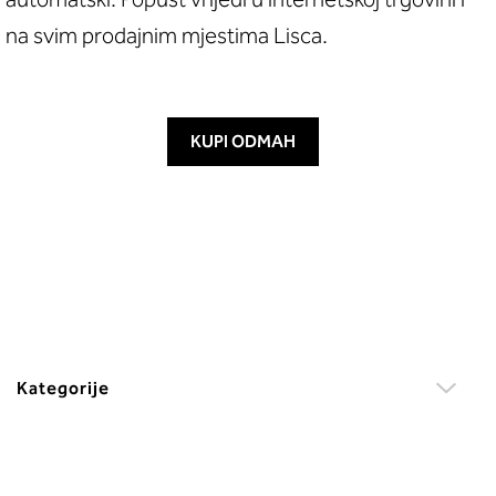
na svim prodajnim mjestima Lisca.
KUPI ODMAH
Kategorije