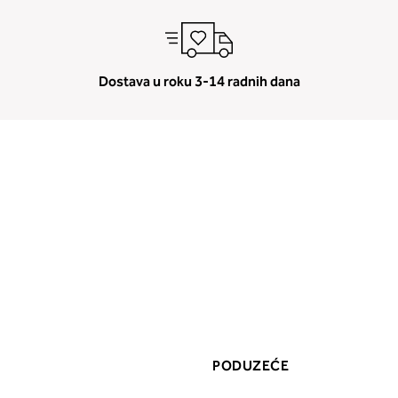
Dostava u roku 3-14 radnih dana
PODUZEĆE