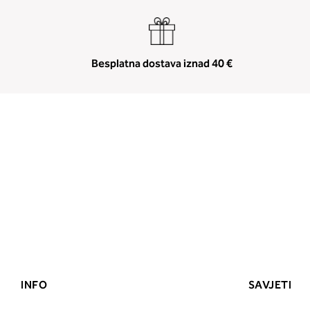
Besplatna dostava iznad 40 €
INFO
SAVJETI