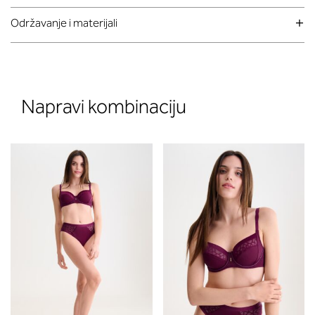
Održavanje i materijali
Napravi kombinaciju