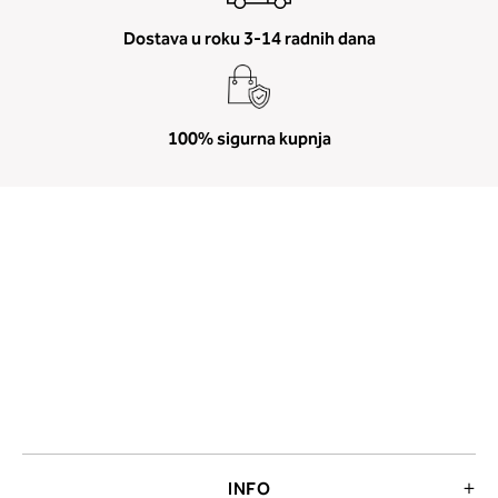
Dostava u roku 3-14 radnih dana
100% sigurna kupnja
INFO