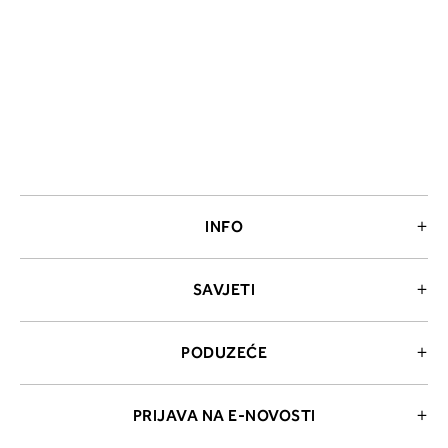
INFO
SAVJETI
PODUZEĆE
PRIJAVA NA E-NOVOSTI