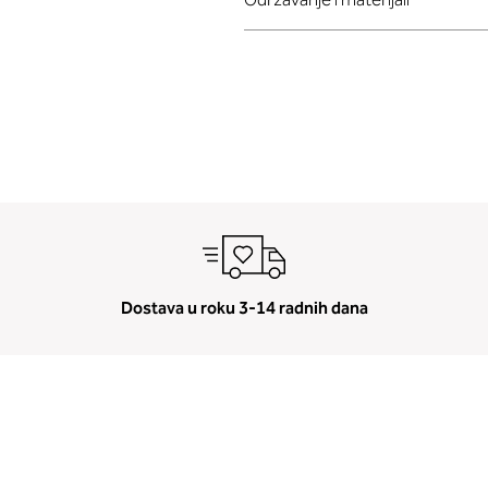
Dostava u roku 3-14 radnih dana