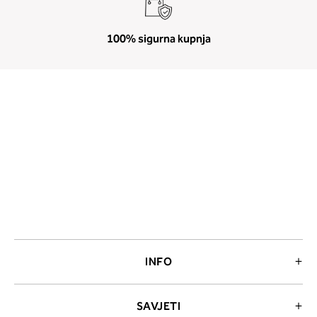
100% sigurna kupnja
INFO
SAVJETI