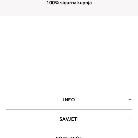
100% sigurna kupnja
INFO
SAVJETI