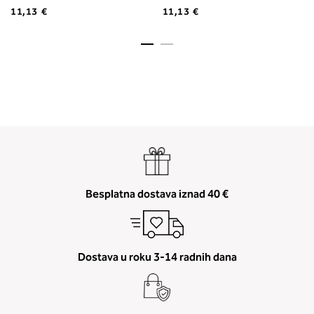
11,13 €
11,13 €
Besplatna dostava iznad 40 €
Dostava u roku 3-14 radnih dana