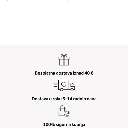
Besplatna dostava iznad 40 €
Dostava u roku 3-14 radnih dana
100% sigurna kupnja