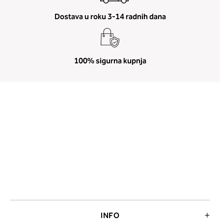
Dostava u roku 3-14 radnih dana
100% sigurna kupnja
INFO