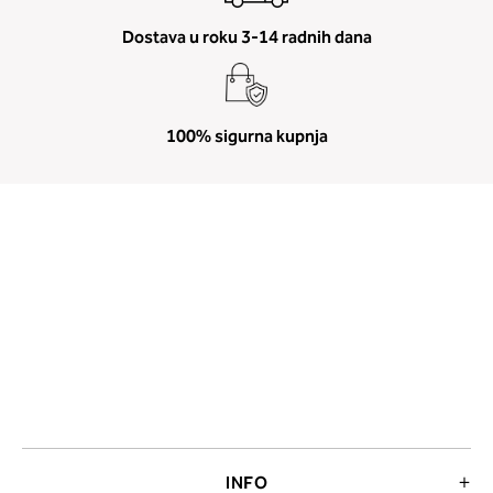
Dostava u roku 3-14 radnih dana
100% sigurna kupnja
INFO