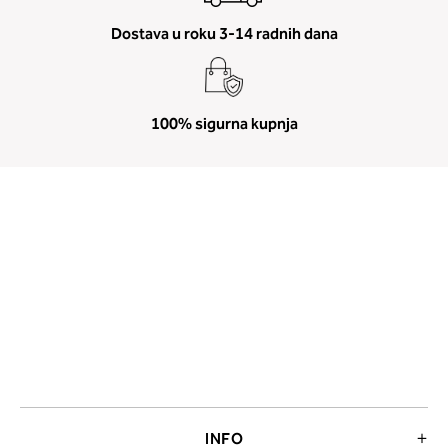
Dostava u roku 3-14 radnih dana
100% sigurna kupnja
INFO