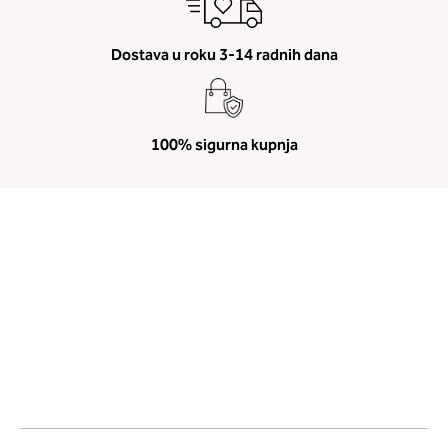
Dostava u roku 3-14 radnih dana
100% sigurna kupnja