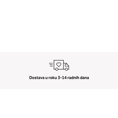
Dostava u roku 3-14 radnih dana