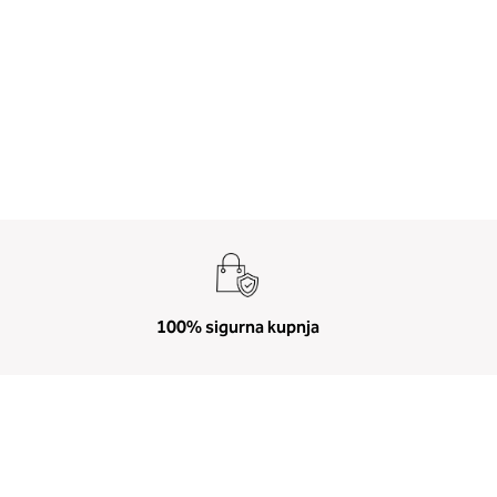
100% sigurna kupnja