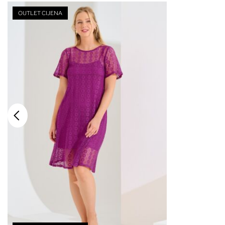
OUTLET CIJENA