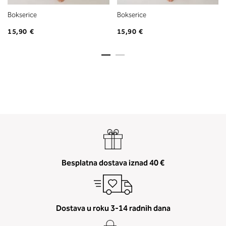
Bokserice
Bokserice
15,90 €
15,90 €
Besplatna dostava iznad 40 €
Dostava u roku 3-14 radnih dana