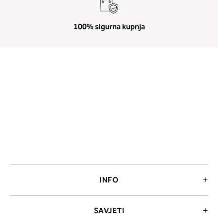
100% sigurna kupnja
INFO
SAVJETI