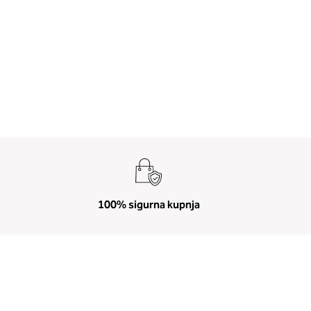
100% sigurna kupnja