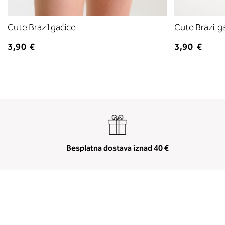
Cute Brazil gaćice
Cute Brazil g
3,90 €
3,90 €
Besplatna dostava iznad 40 €