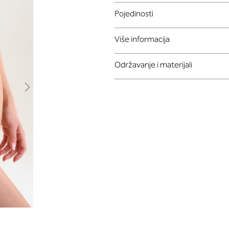
Pojedinosti
Više informacija
Održavanje i materijali