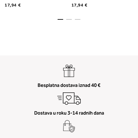
17,94 €
17,94 €
Besplatna dostava iznad 40 €
Dostava u roku 3-14 radnih dana