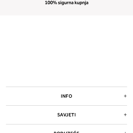
100% sigurna kupnja
INFO
SAVJETI