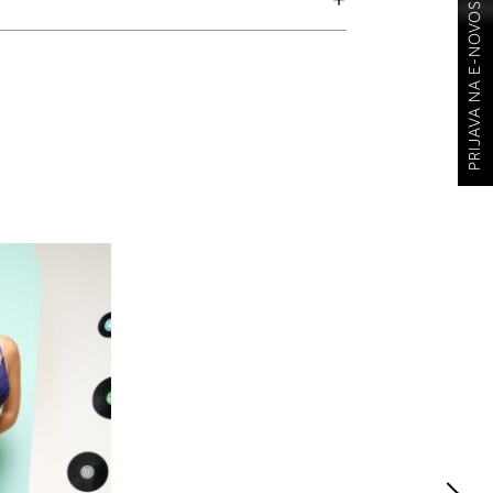
PRIJAVA NA E-NOVOSTI