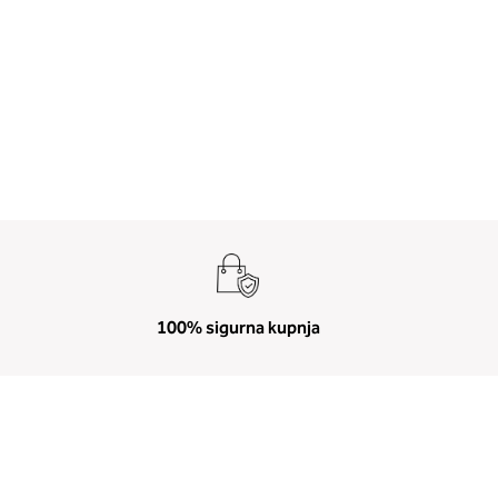
100% sigurna kupnja