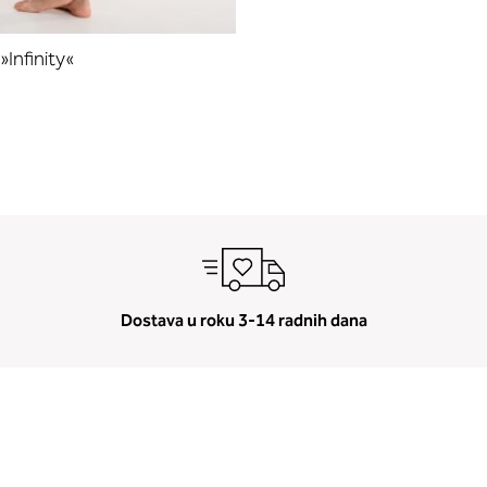
»Infinity«
Dostava u roku 3-14 radnih dana