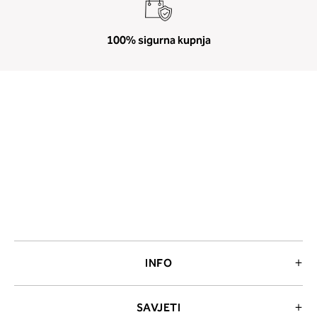
100% sigurna kupnja
INFO
SAVJETI