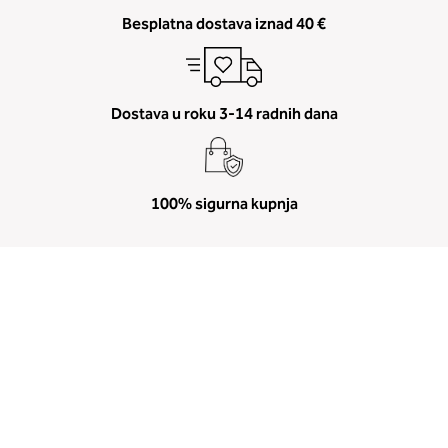
Besplatna dostava iznad 40 €
Dostava u roku 3-14 radnih dana
100% sigurna kupnja