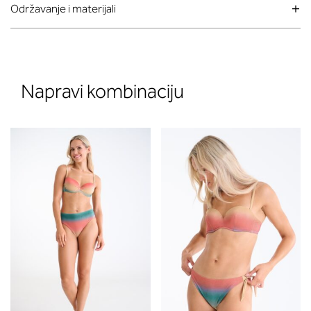
Održavanje i materijali
Napravi kombinaciju