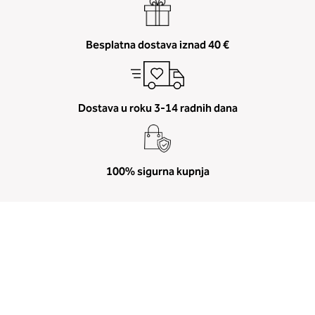
Besplatna dostava iznad 40 €
Dostava u roku 3-14 radnih dana
100% sigurna kupnja