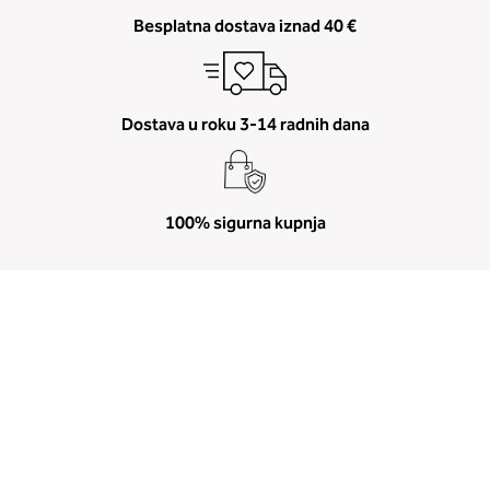
Besplatna dostava iznad 40 €
Dostava u roku 3-14 radnih dana
100% sigurna kupnja