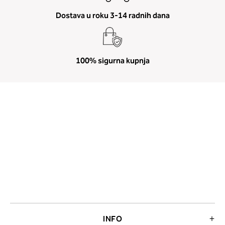
Dostava u roku 3-14 radnih dana
100% sigurna kupnja
INFO