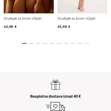
Grudnjak sa žicom »Opal«
Grudnjak sa žicom »Opal«
45,90 €
45,90 €
Besplatna dostava iznad 40 €