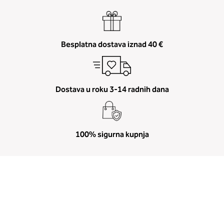
Besplatna dostava iznad 40 €
Dostava u roku 3-14 radnih dana
100% sigurna kupnja