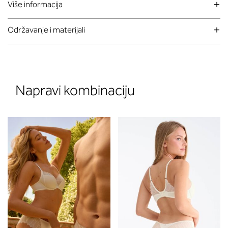
Više informacija
Održavanje i materijali
Napravi kombinaciju