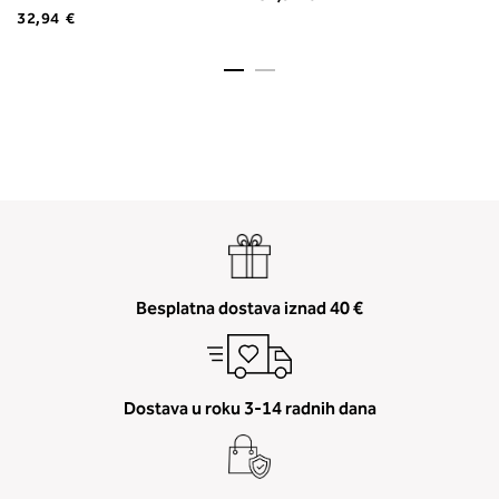
32,94 €
Besplatna dostava iznad 40 €
Dostava u roku 3-14 radnih dana