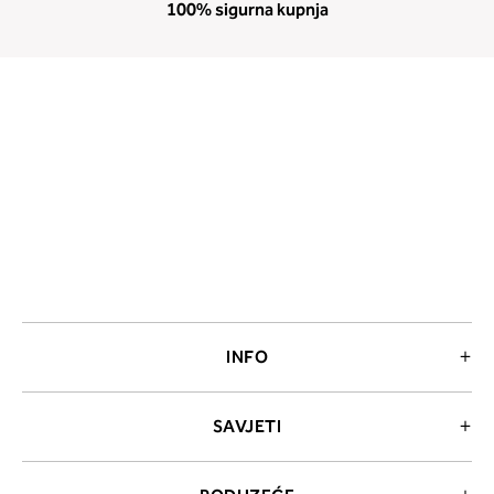
100% sigurna kupnja
INFO
SAVJETI