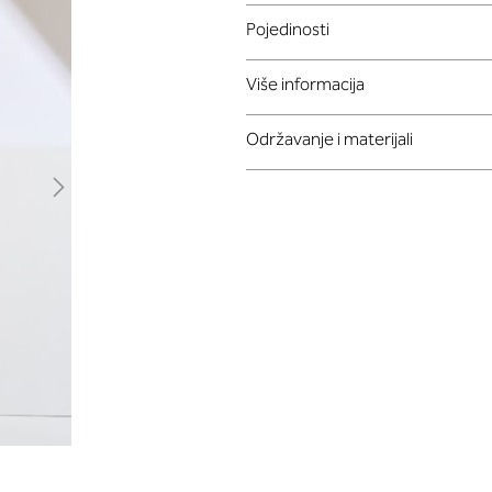
Pojedinosti
Više informacija
Održavanje i materijali