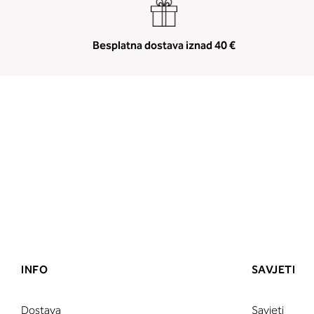
Besplatna dostava iznad 40 €
INFO
SAVJETI
Dostava
Savjeti