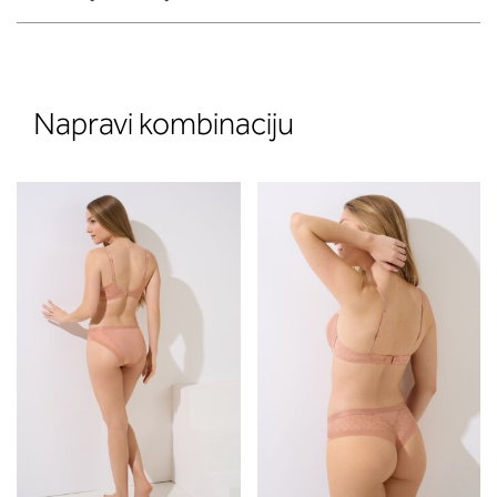
Napravi kombinaciju