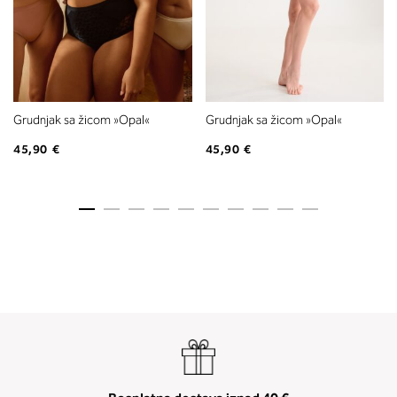
Grudnjak sa žicom »Opal«
Grudnjak sa žicom »Opal«
45,90 €
45,90 €