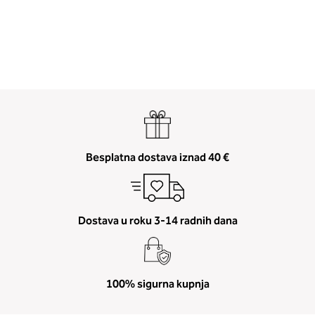
Besplatna dostava iznad 40 €
Dostava u roku 3-14 radnih dana
100% sigurna kupnja