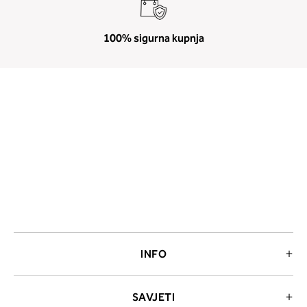
100% sigurna kupnja
INFO
SAVJETI