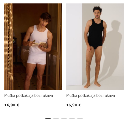
Muška potkošulja bez rukava
Muška potkošulja bez rukava
16,90 €
16,90 €