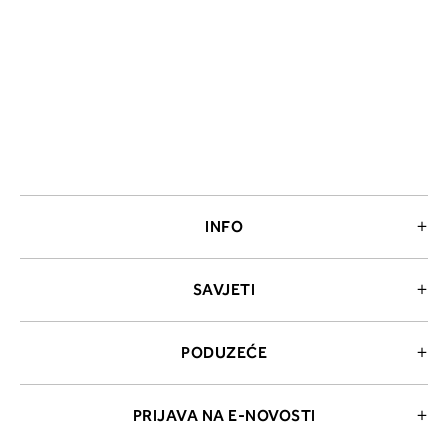
INFO
SAVJETI
PODUZEĆE
PRIJAVA NA E-NOVOSTI