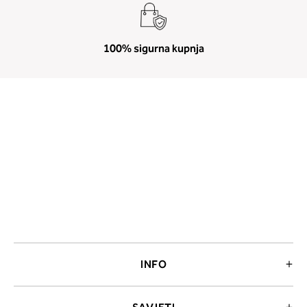
100% sigurna kupnja
INFO