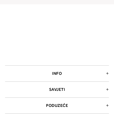
INFO
SAVJETI
PODUZEĆE