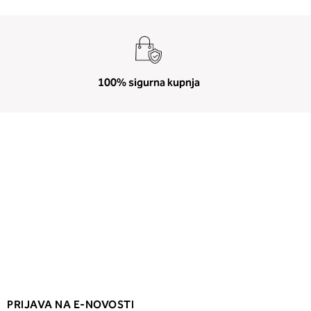
100% sigurna kupnja
PRIJAVA NA E-NOVOSTI