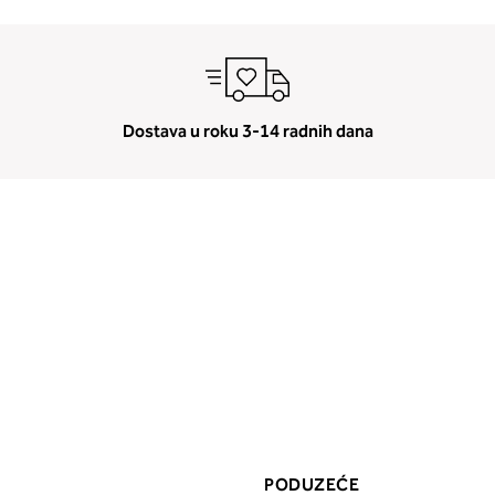
Dostava u roku 3-14 radnih dana
PODUZEĆE