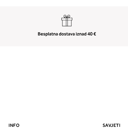
Besplatna dostava iznad 40 €
INFO
SAVJETI