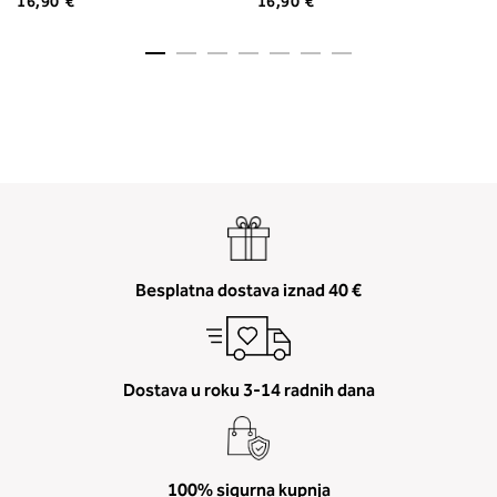
16,90 €
16,90 €
Besplatna dostava iznad 40 €
Dostava u roku 3-14 radnih dana
100% sigurna kupnja