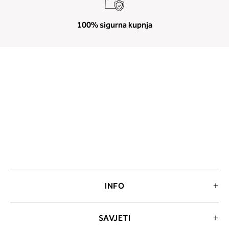
100% sigurna kupnja
INFO
SAVJETI