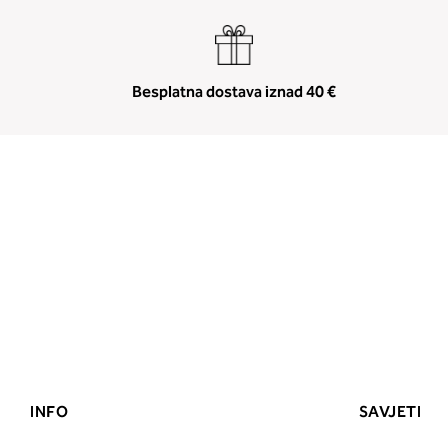
Besplatna dostava iznad 40 €
INFO
SAVJETI