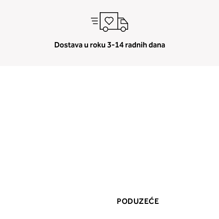
Dostava u roku 3-14 radnih dana
PODUZEĆE