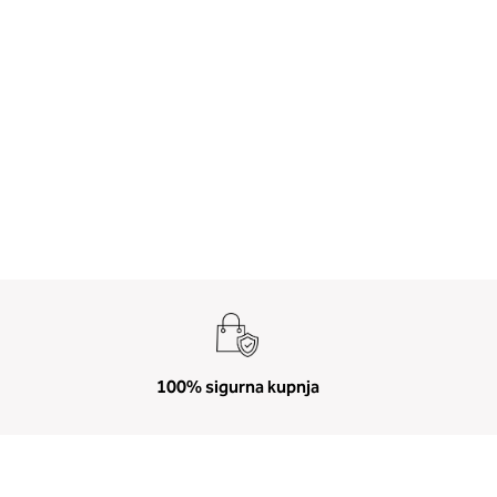
100% sigurna kupnja