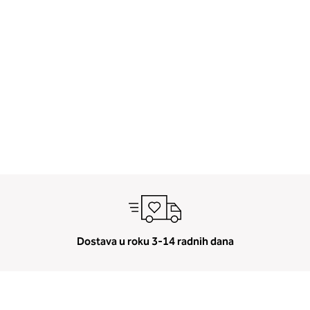
Dostava u roku 3-14 radnih dana