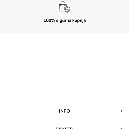
100% sigurna kupnja
INFO