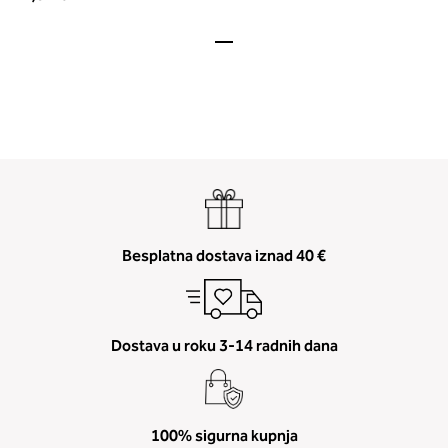
Besplatna dostava iznad 40 €
Dostava u roku 3-14 radnih dana
100% sigurna kupnja