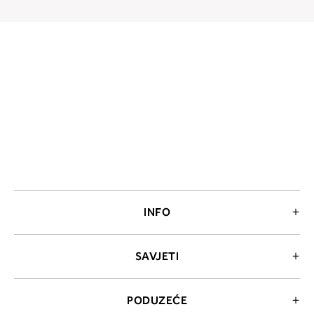
INFO
SAVJETI
PODUZEĆE