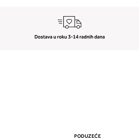
Dostava u roku 3-14 radnih dana
PODUZEĆE