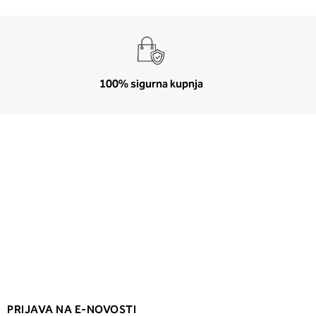
100% sigurna kupnja
PRIJAVA NA E-NOVOSTI