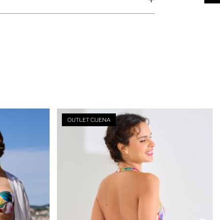
OUTLET CIJENA