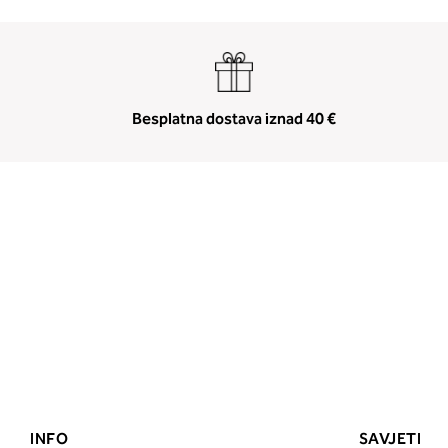
Besplatna dostava iznad 40 €
INFO
SAVJETI