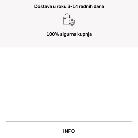
Dostava u roku 3-14 radnih dana
100% sigurna kupnja
INFO