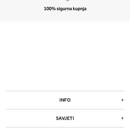
100% sigurna kupnja
INFO
SAVJETI