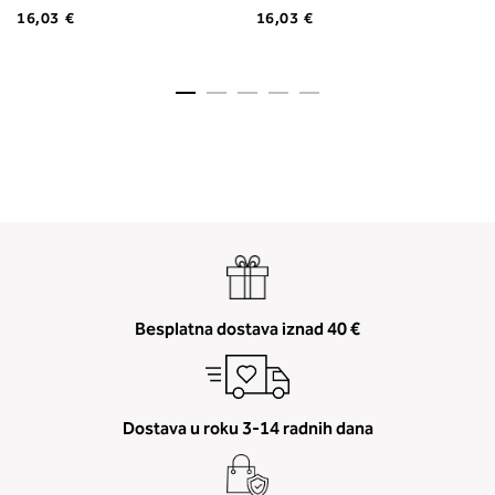
16,03 €
16,03 €
Besplatna dostava iznad 40 €
Dostava u roku 3-14 radnih dana