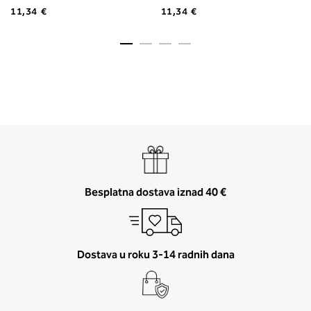
11,34 €
11,34 €
Besplatna dostava iznad 40 €
Dostava u roku 3-14 radnih dana