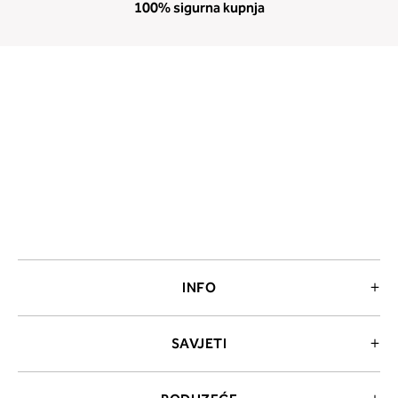
100% sigurna kupnja
INFO
SAVJETI