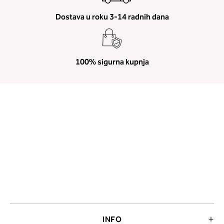
Dostava u roku 3-14 radnih dana
100% sigurna kupnja
INFO