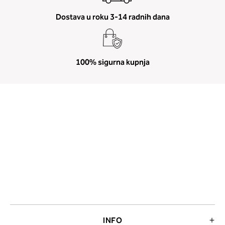
Dostava u roku 3-14 radnih dana
100% sigurna kupnja
INFO