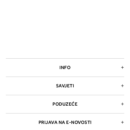
INFO
SAVJETI
PODUZEĆE
PRIJAVA NA E-NOVOSTI