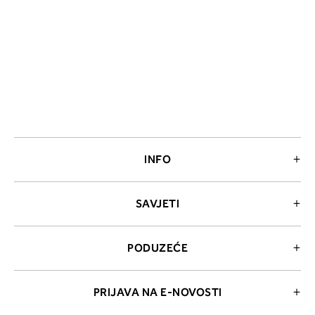
INFO
SAVJETI
PODUZEĆE
PRIJAVA NA E-NOVOSTI